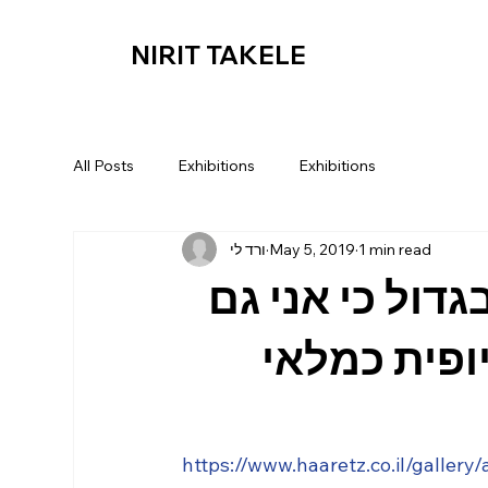
NIRIT TAKELE
All Posts
Exhibitions
Exhibitions
ורד לי
May 5, 2019
1 min read
-דול כי אני גם
ופית כמלאי
https://www.haaretz.co.il/galle