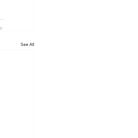
See All