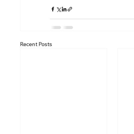
Recent Posts